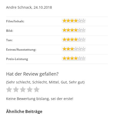
Andre Schnack, 24.10.2018
Film/Inhalt:
Bild:
Ton:
Extras/Ausstattung:
Preis-Leistung
Hat der Review gefallen?
(Sehr schlecht, Schlecht, Mittel, Gut, Sehr gut)
Keine Bewertung bislang, sei der erste!
Ähnliche Beiträge