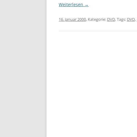
Weiterlesen
→
16. Januar 2000
, Kategorie:
DVD
, Tags:
DVD
,