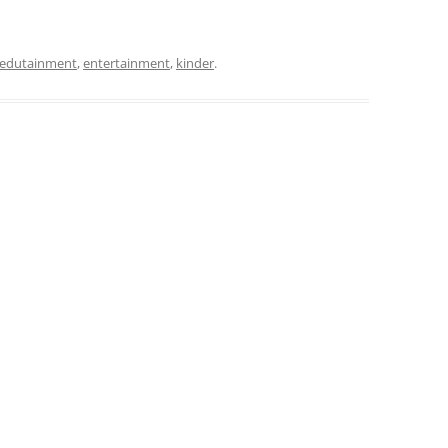
edutainment
,
entertainment
,
kinder
.