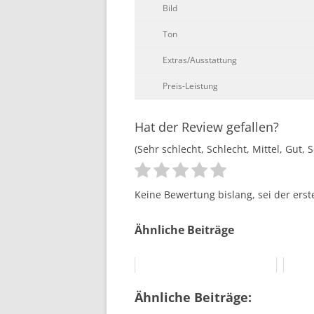
Bild
Ton
Extras/Ausstattung
Preis-Leistung
Hat der Review gefallen?
(Sehr schlecht, Schlecht, Mittel, Gut, 
Keine Bewertung bislang, sei der erst
Ähnliche Beiträge
Ähnliche Beiträge: