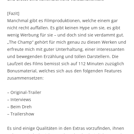
[Fazit]
Manchmal gibt es Filmproduktionen, welche einem gar
nicht recht auffallen. Es gibt keinen Hype um sie, es gibt
wenig Werbung für sie – und doch sind sie verdammt gut.
„The Champ“ gehört für mich genau zu diesen Werken und
erfreute mich mit guter Unterhaltung, einer interessanten
und bewegenden Erzählung und tollen Darstellern. Die
Laufzeit des Films bemisst sich auf 112 Minuten zuzüglich
Bonusmaterial, welches sich aus den folgenden Features
zusammensetzen:
– Original-Trailer
– Interviews
– Beim Dreh
– Trailershow
Es sind einige Qualitäten in den Extras vorzufinden, ihnen