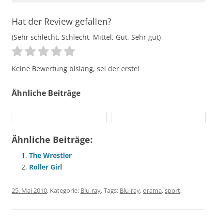
Hat der Review gefallen?
(Sehr schlecht, Schlecht, Mittel, Gut, Sehr gut)
Keine Bewertung bislang, sei der erste!
Ähnliche Beiträge
Ähnliche Beiträge:
The Wrestler
Roller Girl
25. Mai 2010
, Kategorie:
Blu-ray
, Tags:
Blu-ray
,
drama
,
sport
.