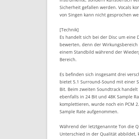
Sicherheit gefallen werden. Vocals k
von Singen kann nicht gesprochen we
[Technik]
Es handelt sich bei der Disc um eine 
bewerten, denn der Wirkungsbereich
einem Standbild während der Wiederg
Bereich.
Es befinden sich insgesamt drei vers
bietet 5.1 Surround-Sound mit einer S
Bit. Beim zweiten Soundtrack handelt 
ebenfalls in 24 Bit und 48K Sample R
komplettieren, wurde noch ein PCM 2.
Sample Rate aufgenommen.
Während der letztgenannte Ton die Q
Unterschied in der Qualität abbildet,