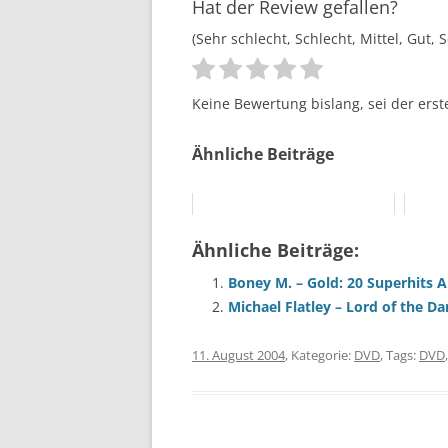
Hat der Review gefallen?
(Sehr schlecht, Schlecht, Mittel, Gut, 
Keine Bewertung bislang, sei der erst
Ähnliche Beiträge
Ähnliche Beiträge:
Boney M. – Gold: 20 Superhits 
Michael Flatley – Lord of the D
11. August 2004
, Kategorie:
DVD
, Tags:
DVD