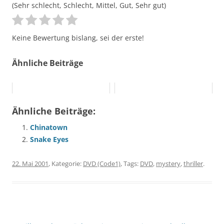
(Sehr schlecht, Schlecht, Mittel, Gut, Sehr gut)
Keine Bewertung bislang, sei der erste!
Ähnliche Beiträge
Ähnliche Beiträge:
Chinatown
Snake Eyes
22. Mai 2001
, Kategorie:
DVD (Code1)
, Tags:
DVD
,
mystery
,
thriller
.