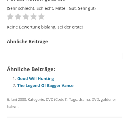
(Sehr schlecht, Schlecht, Mittel, Gut, Sehr gut)
Keine Bewertung bislang, sei der erste!
Ähnliche Beiträge
Ähnliche Beiträge:
Good Will Hunting
The Legend Of Bagger Vance
6. Juni 2000
, Kategorie:
DVD (Code1)
, Tags:
drama
,
DVD
,
goldener
haken
.