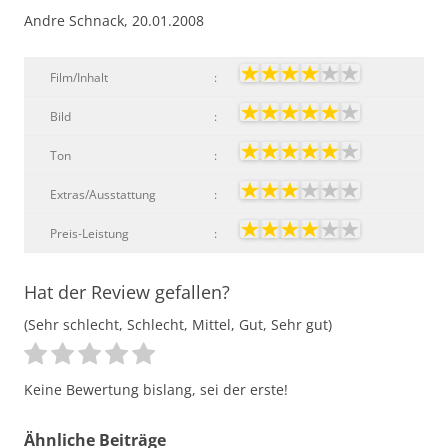
Andre Schnack, 20.01.2008
Film/Inhalt
:
Bild
:
Ton
:
Extras/Ausstattung
:
Preis-Leistung
:
Hat der Review gefallen?
(Sehr schlecht, Schlecht, Mittel, Gut, Sehr gut)
Keine Bewertung bislang, sei der erste!
Ähnliche Beiträge