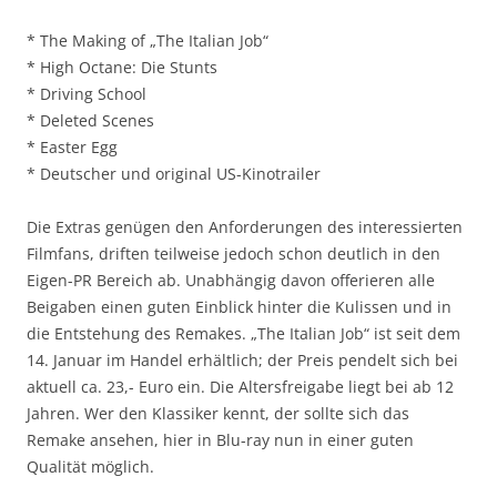
* The Making of „The Italian Job“
* High Octane: Die Stunts
* Driving School
* Deleted Scenes
* Easter Egg
* Deutscher und original US-Kinotrailer
Die Extras genügen den Anforderungen des interessierten
Filmfans, driften teilweise jedoch schon deutlich in den
Eigen-PR Bereich ab. Unabhängig davon offerieren alle
Beigaben einen guten Einblick hinter die Kulissen und in
die Entstehung des Remakes. „The Italian Job“ ist seit dem
14. Januar im Handel erhältlich; der Preis pendelt sich bei
aktuell ca. 23,- Euro ein. Die Altersfreigabe liegt bei ab 12
Jahren. Wer den Klassiker kennt, der sollte sich das
Remake ansehen, hier in Blu-ray nun in einer guten
Qualität möglich.