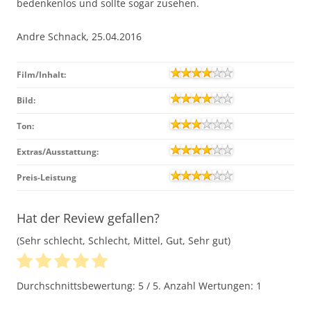
bedenkenlos und sollte sogar zusehen.
Andre Schnack, 25.04.2016
Film/Inhalt:
Bild:
Ton:
Extras/Ausstattung:
Preis-Leistung
Hat der Review gefallen?
(Sehr schlecht, Schlecht, Mittel, Gut, Sehr gut)
Durchschnittsbewertung:
5
/ 5. Anzahl Wertungen:
1