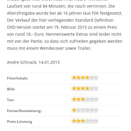
Laufzeit von rund 84 Minuten, die rasch verrinnen. Die
Altersfreigabe wurde bei ab 16 Jahren laut FSK festgesetzt.
Der Verkauf der hier vorliegenden Standard Definition
DVD-Version startet am 19. Februar 2015 zu einem Preis
von rund 18,- Euro. Nennenswerte Extras sind leider nicht
mit von der Partie, so dass sich zufrieden gegeben werden
muss mit einem Wendecover sowie Trailer.
Andre Schnack, 14.01.2015
Film/Inhalt:
Bild:
Ton:
Extras/Ausstattung:
Preis-Leistung