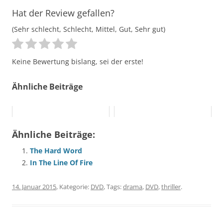
Hat der Review gefallen?
(Sehr schlecht, Schlecht, Mittel, Gut, Sehr gut)
Keine Bewertung bislang, sei der erste!
Ähnliche Beiträge
Ähnliche Beiträge:
The Hard Word
In The Line Of Fire
14. Januar 2015
, Kategorie:
DVD
, Tags:
drama
,
DVD
,
thriller
.