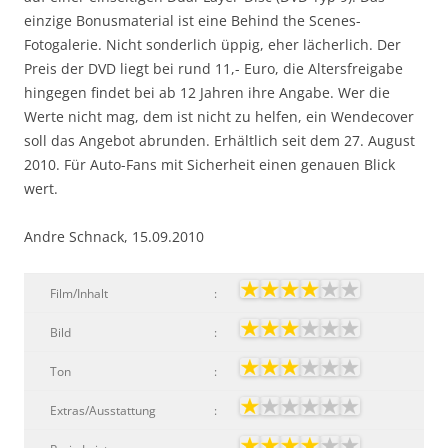
einzige Bonusmaterial ist eine Behind the Scenes-
Fotogalerie. Nicht sonderlich üppig, eher lächerlich. Der
Preis der DVD liegt bei rund 11,- Euro, die Altersfreigabe
hingegen findet bei ab 12 Jahren ihre Angabe. Wer die
Werte nicht mag, dem ist nicht zu helfen, ein Wendecover
soll das Angebot abrunden. Erhältlich seit dem 27. August
2010. Für Auto-Fans mit Sicherheit einen genauen Blick
wert.
Andre Schnack, 15.09.2010
Film/Inhalt
:
Bild
:
Ton
:
Extras/Ausstattung
: