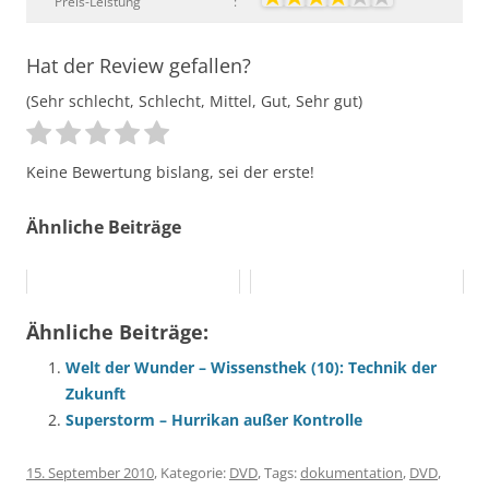
Preis-Leistung
:
Hat der Review gefallen?
(Sehr schlecht, Schlecht, Mittel, Gut, Sehr gut)
Keine Bewertung bislang, sei der erste!
Ähnliche Beiträge
Ähnliche Beiträge:
Welt der Wunder – Wissensthek (10): Technik der
Zukunft
Superstorm – Hurrikan außer Kontrolle
15. September 2010
, Kategorie:
DVD
, Tags:
dokumentation
,
DVD
,