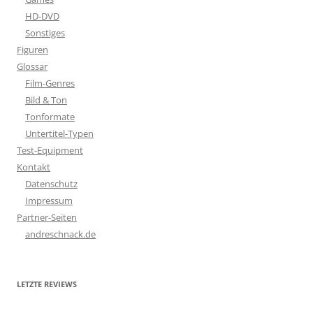
HD-DVD
Sonstiges
Figuren
Glossar
Film-Genres
Bild & Ton
Tonformate
Untertitel-Typen
Test-Equipment
Kontakt
Datenschutz
Impressum
Partner-Seiten
andreschnack.de
LETZTE REVIEWS