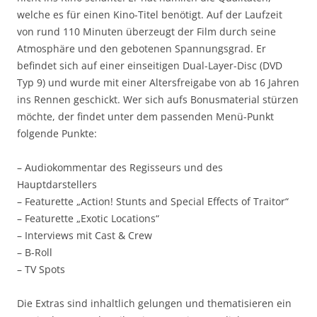
welche es für einen Kino-Titel benötigt. Auf der Laufzeit
von rund 110 Minuten überzeugt der Film durch seine
Atmosphäre und den gebotenen Spannungsgrad. Er
befindet sich auf einer einseitigen Dual-Layer-Disc (DVD
Typ 9) und wurde mit einer Altersfreigabe von ab 16 Jahren
ins Rennen geschickt. Wer sich aufs Bonusmaterial stürzen
möchte, der findet unter dem passenden Menü-Punkt
folgende Punkte:
– Audiokommentar des Regisseurs und des
Hauptdarstellers
– Featurette „Action! Stunts and Special Effects of Traitor“
– Featurette „Exotic Locations“
– Interviews mit Cast & Crew
– B-Roll
– TV Spots
Die Extras sind inhaltlich gelungen und thematisieren ein