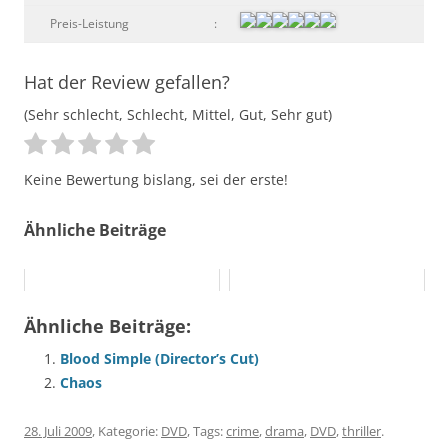
Preis-Leistung
:
Hat der Review gefallen?
(Sehr schlecht, Schlecht, Mittel, Gut, Sehr gut)
Keine Bewertung bislang, sei der erste!
Ähnliche Beiträge
Ähnliche Beiträge:
Blood Simple (Director’s Cut)
Chaos
28. Juli 2009
, Kategorie:
DVD
, Tags:
crime
,
drama
,
DVD
,
thriller
.