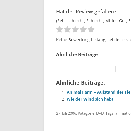
Hat der Review gefallen?
(Sehr schlecht, Schlecht, Mittel, Gut, 
Keine Bewertung bislang, sei der erst
Ähnliche Beiträge
Ähnliche Beiträge:
Animal Farm – Aufstand der Tie
Wie der Wind sich hebt
27. Juli 2006
, Kategorie:
DVD
, Tags:
animati