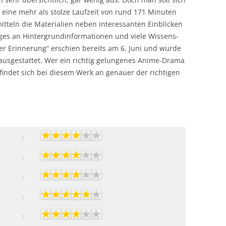
n eine mehr als stolze Laufzeit von rund 171 Minuten
itteln die Materialien neben interessanten Einblicken
niges an Hintergrundinformationen und viele Wissens-
r Erinnerung“ erschien bereits am 6. Juni und wurde
 ausgestattet. Wer ein richtig gelungenes Anime-Drama
indet sich bei diesem Werk an genauer der richtigen
:
:
:
:
: