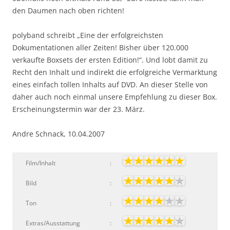
den Daumen nach oben richten!
polyband schreibt „Eine der erfolgreichsten
Dokumentationen aller Zeiten! Bisher über 120.000
verkaufte Boxsets der ersten Edition!“. Und lobt damit zu
Recht den Inhalt und indirekt die erfolgreiche Vermarktung
eines einfach tollen Inhalts auf DVD. An dieser Stelle von
daher auch noch einmal unsere Empfehlung zu dieser Box.
Erscheinungstermin war der 23. März.
Andre Schnack, 10.04.2007
Film/Inhalt
:
Bild
:
Ton
:
Extras/Ausstattung
: