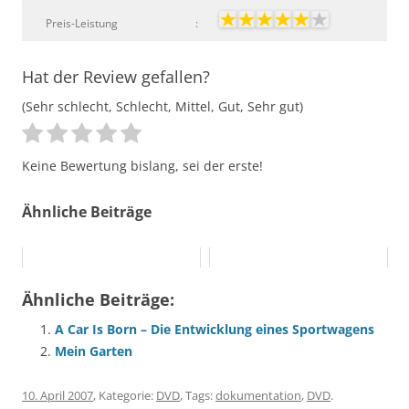
Preis-Leistung
:
Hat der Review gefallen?
(Sehr schlecht, Schlecht, Mittel, Gut, Sehr gut)
Keine Bewertung bislang, sei der erste!
Ähnliche Beiträge
Ähnliche Beiträge:
A Car Is Born – Die Entwicklung eines Sportwagens
Mein Garten
10. April 2007
, Kategorie:
DVD
, Tags:
dokumentation
,
DVD
.