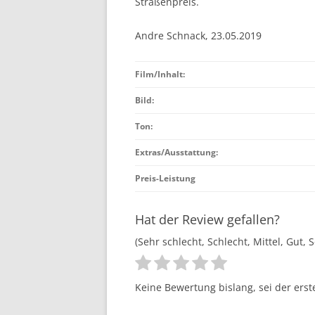
Straßenpreis.
Andre Schnack, 23.05.2019
Film/Inhalt:
Bild:
Ton:
Extras/Ausstattung:
Preis-Leistung
Hat der Review gefallen?
(Sehr schlecht, Schlecht, Mittel, Gut, 
Keine Bewertung bislang, sei der erst