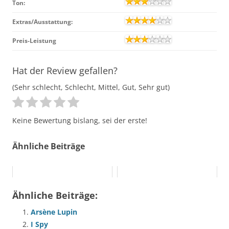
Ton:
Extras/Ausstattung:
Preis-Leistung
Hat der Review gefallen?
(Sehr schlecht, Schlecht, Mittel, Gut, Sehr gut)
Keine Bewertung bislang, sei der erste!
Ähnliche Beiträge
Ähnliche Beiträge:
Arsène Lupin
I Spy