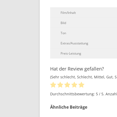
Film/Inhalt
Bild
Ton
Extras/Ausstattung
Preis-Leistung
Hat der Review gefallen?
(Sehr schlecht, Schlecht, Mittel, Gut, 
Durchschnittsbewertung:
5
/ 5. Anza
Ähnliche Beiträge