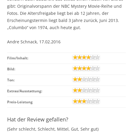
gibt: Originalvorspann der NBC Mystery Movie-Reihe und
Fotos. Die Altersfreigabe liegt bei ab 12 Jahren, der
Erscheinungstermin liegt bald 3 Jahre zurück, Juni 2013.
„Columbo“ von 1974, auch heute gut.
Andre Schnack, 17.02.2016
Film/Inhalt:
Bild:
Ton:
Extras/Ausstattung:
Preis-Leistung
Hat der Review gefallen?
(Sehr schlecht, Schlecht, Mittel, Gut, Sehr gut)