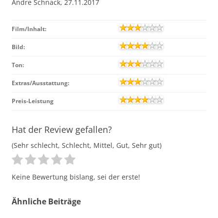
Andre Schnack, 27.11.2017
Film/Inhalt:
Bild:
Ton:
Extras/Ausstattung:
Preis-Leistung
Hat der Review gefallen?
(Sehr schlecht, Schlecht, Mittel, Gut, Sehr gut)
Keine Bewertung bislang, sei der erste!
Ähnliche Beiträge