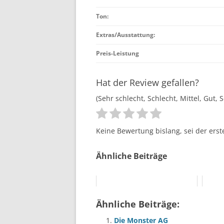
Ton:
Extras/Ausstattung:
Preis-Leistung
Hat der Review gefallen?
(Sehr schlecht, Schlecht, Mittel, Gut, 
Keine Bewertung bislang, sei der erst
Ähnliche Beiträge
Ähnliche Beiträge:
Die Monster AG