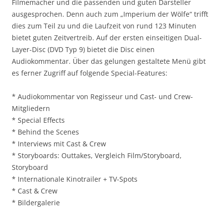
Filmemacher und die passenden und guten Darsteller
ausgesprochen. Denn auch zum „Imperium der Wölfe“ trifft
dies zum Teil zu und die Laufzeit von rund 123 Minuten
bietet guten Zeitvertreib. Auf der ersten einseitigen Dual-
Layer-Disc (DVD Typ 9) bietet die Disc einen
Audiokommentar. Über das gelungen gestaltete Menü gibt
es ferner Zugriff auf folgende Special-Features:
* Audiokommentar von Regisseur und Cast- und Crew-
Mitgliedern
* Special Effects
* Behind the Scenes
* Interviews mit Cast & Crew
* Storyboards: Outtakes, Vergleich Film/Storyboard,
Storyboard
* Internationale Kinotrailer + TV-Spots
* Cast & Crew
* Bildergalerie