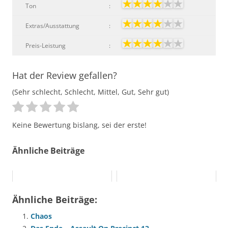
Ton
:
Extras/Ausstattung
:
Preis-Leistung
:
Hat der Review gefallen?
(Sehr schlecht, Schlecht, Mittel, Gut, Sehr gut)
Keine Bewertung bislang, sei der erste!
Ähnliche Beiträge
Ähnliche Beiträge:
Chaos