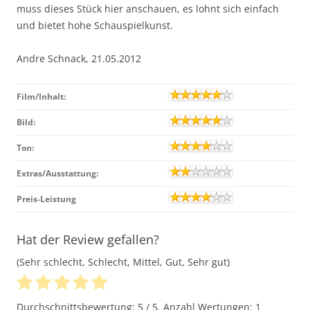
muss dieses Stück hier anschauen, es lohnt sich einfach
und bietet hohe Schauspielkunst.
Andre Schnack, 21.05.2012
Film/Inhalt:
Bild:
Ton:
Extras/Ausstattung:
Preis-Leistung
Hat der Review gefallen?
(Sehr schlecht, Schlecht, Mittel, Gut, Sehr gut)
Durchschnittsbewertung:
5
/ 5. Anzahl Wertungen:
1