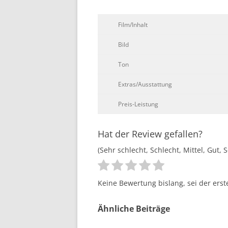
Film/Inhalt
Bild
Ton
Extras/Ausstattung
Preis-Leistung
Hat der Review gefallen?
(Sehr schlecht, Schlecht, Mittel, Gut, 
Keine Bewertung bislang, sei der erst
Ähnliche Beiträge