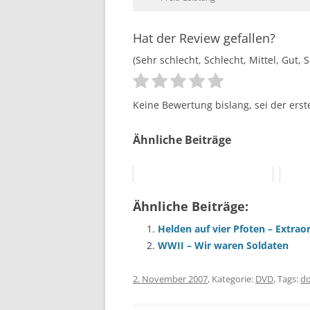
Hat der Review gefallen?
(Sehr schlecht, Schlecht, Mittel, Gut, 
Keine Bewertung bislang, sei der erst
Ähnliche Beiträge
Ähnliche Beiträge:
Helden auf vier Pfoten – Extrao
WWII – Wir waren Soldaten
2. November 2007
, Kategorie:
DVD
, Tags:
d