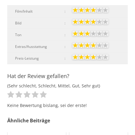
Film/Inhalt
:
Bild
:
Ton
:
Extras/Ausstattung
:
Preis-Leistung
:
Hat der Review gefallen?
(Sehr schlecht, Schlecht, Mittel, Gut, Sehr gut)
Keine Bewertung bislang, sei der erste!
Ähnliche Beiträge