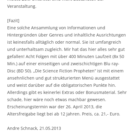
Veranstaltung.
[Fazit]
Eine solche Ansammlung von Informationen und
Hintergründen über Genres und inhaltliche Ausrichtungen
ist keinesfalls alltäglich oder normal. Sie ist umfangreich
und unterhaltsam zugleich. Mir hat das hier alles sehr gut
gefallen! Acht Folgen mit über 400 Minuten Laufzeit (8x 50
Min.) auf einer einseitigen und zweischichtigen Blu ray-
Disc (BD 50). „Die Science Fiction Propheten“ ist mit einem
ansehnlichen und gut strukturierten Menü ausgestattet
und weist darüber auf die obligatorischen Punkte hin.
Allerdings gibt es keinerlei Extras oder Bonusmaterial. Sehr
schade, hier wäre noch etwas machbar gewesen.
Erscheinungstermin war der 26. April 2013, die
Altersfreigabe liegt bei ab 12 Jahren. Preis, ca. 21,- Euro.
Andre Schnack, 21.05.2013