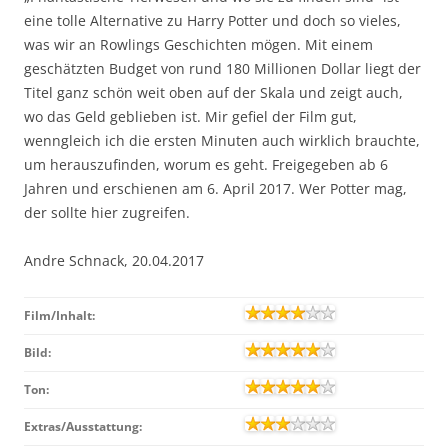
eine tolle Alternative zu Harry Potter und doch so vieles,
was wir an Rowlings Geschichten mögen. Mit einem
geschätzten Budget von rund 180 Millionen Dollar liegt der
Titel ganz schön weit oben auf der Skala und zeigt auch,
wo das Geld geblieben ist. Mir gefiel der Film gut,
wenngleich ich die ersten Minuten auch wirklich brauchte,
um herauszufinden, worum es geht. Freigegeben ab 6
Jahren und erschienen am 6. April 2017. Wer Potter mag,
der sollte hier zugreifen.
Andre Schnack, 20.04.2017
Film/Inhalt:
Bild:
Ton:
Extras/Ausstattung: