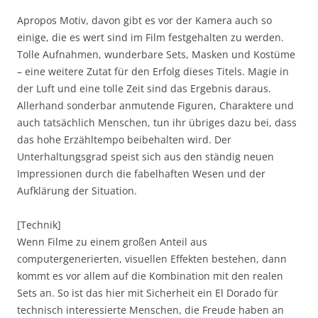
Apropos Motiv, davon gibt es vor der Kamera auch so
einige, die es wert sind im Film festgehalten zu werden.
Tolle Aufnahmen, wunderbare Sets, Masken und Kostüme
– eine weitere Zutat für den Erfolg dieses Titels. Magie in
der Luft und eine tolle Zeit sind das Ergebnis daraus.
Allerhand sonderbar anmutende Figuren, Charaktere und
auch tatsächlich Menschen, tun ihr übriges dazu bei, dass
das hohe Erzähltempo beibehalten wird. Der
Unterhaltungsgrad speist sich aus den ständig neuen
Impressionen durch die fabelhaften Wesen und der
Aufklärung der Situation.
[Technik]
Wenn Filme zu einem großen Anteil aus
computergenerierten, visuellen Effekten bestehen, dann
kommt es vor allem auf die Kombination mit den realen
Sets an. So ist das hier mit Sicherheit ein El Dorado für
technisch interessierte Menschen, die Freude haben an