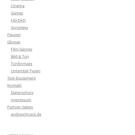
Cinema
Games
HD-DVD
Sonstiges
Figuren
Glossar
Film-Genres
Bild & Ton
Tonformate
Untertitel-Typen
Test-Equipment
Kontakt
Datenschutz
Impressum
Partner-Seiten
andreschnack.de