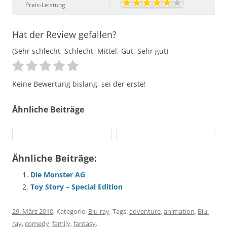
Preis-Leistung
:
Hat der Review gefallen?
(Sehr schlecht, Schlecht, Mittel, Gut, Sehr gut)
Keine Bewertung bislang, sei der erste!
Ähnliche Beiträge
Ähnliche Beiträge:
Die Monster AG
Toy Story – Special Edition
29. März 2010
, Kategorie:
Blu-ray
, Tags:
adventure
,
animation
,
Blu-
ray
,
comedy
,
family
,
fantasy
.