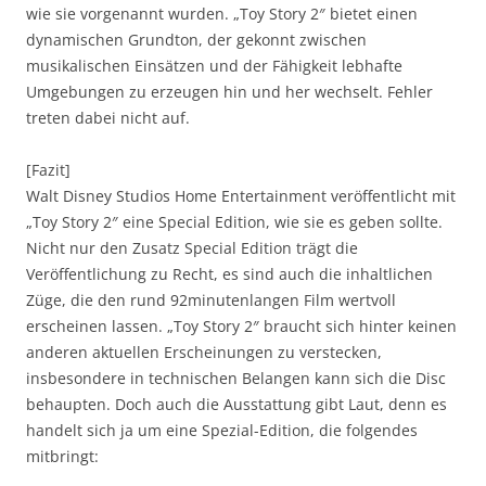
wie sie vorgenannt wurden. „Toy Story 2″ bietet einen
dynamischen Grundton, der gekonnt zwischen
musikalischen Einsätzen und der Fähigkeit lebhafte
Umgebungen zu erzeugen hin und her wechselt. Fehler
treten dabei nicht auf.
[Fazit]
Walt Disney Studios Home Entertainment veröffentlicht mit
„Toy Story 2″ eine Special Edition, wie sie es geben sollte.
Nicht nur den Zusatz Special Edition trägt die
Veröffentlichung zu Recht, es sind auch die inhaltlichen
Züge, die den rund 92minutenlangen Film wertvoll
erscheinen lassen. „Toy Story 2″ braucht sich hinter keinen
anderen aktuellen Erscheinungen zu verstecken,
insbesondere in technischen Belangen kann sich die Disc
behaupten. Doch auch die Ausstattung gibt Laut, denn es
handelt sich ja um eine Spezial-Edition, die folgendes
mitbringt: