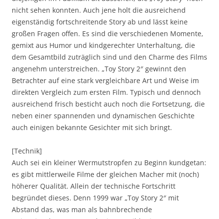
nicht sehen konnten. Auch jene holt die ausreichend
eigenständig fortschreitende Story ab und lässt keine
großen Fragen offen. Es sind die verschiedenen Momente,
gemixt aus Humor und kindgerechter Unterhaltung, die
dem Gesamtbild zuträglich sind und den Charme des Films
angenehm unterstreichen. „Toy Story 2″ gewinnt den
Betrachter auf eine stark vergleichbare Art und Weise im
direkten Vergleich zum ersten Film. Typisch und dennoch
ausreichend frisch besticht auch noch die Fortsetzung, die
neben einer spannenden und dynamischen Geschichte
auch einigen bekannte Gesichter mit sich bringt.
[Technik]
Auch sei ein kleiner Wermutstropfen zu Beginn kundgetan:
es gibt mittlerweile Filme der gleichen Macher mit (noch)
höherer Qualität. Allein der technische Fortschritt
begründet dieses. Denn 1999 war „Toy Story 2″ mit
Abstand das, was man als bahnbrechende