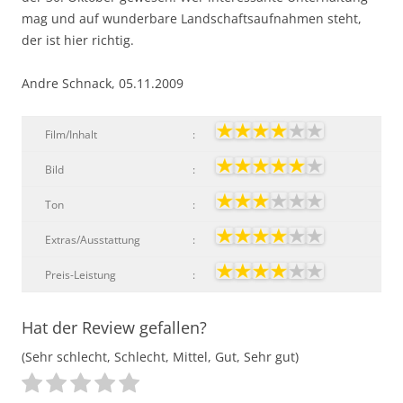
mag und auf wunderbare Landschaftsaufnahmen steht,
der ist hier richtig.
Andre Schnack, 05.11.2009
Film/Inhalt
:
Bild
:
Ton
:
Extras/Ausstattung
:
Preis-Leistung
:
Hat der Review gefallen?
(Sehr schlecht, Schlecht, Mittel, Gut, Sehr gut)