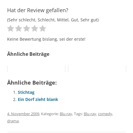
Hat der Review gefallen?
(Sehr schlecht, Schlecht, Mittel, Gut, Sehr gut)
Keine Bewertung bislang, sei der erste!
Ähnliche Beiträge
Ähnliche Beiträge:
Stichtag
Ein Dorf zieht blank
4. November 2009
, Kategorie:
Blu-ray
, Tags:
Blu-ray
,
comedy
,
drama
.