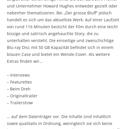
und Unternehmer Howard Hughes entweder gezielt oder
nebenher thematisieren. Bei „Der grosse Bluff“ jedoch
handelt es sich um das aktuellste Werk. Auf einer Laufzeit
von rund 116 Minuten besticht der Film durch eine leicht
bissige und satirisch angehauchte Story, die zu
unterhalten versteht. Die einseitige und zweischichtige
Blu-ray Disc mit 50 GB Kapazität befindet sich in einem
blauen Case und bietet ein Wende-Cover. Als weitere
Extras finden wir…
– Interviews
– Featurettes
– Beim Dreh
– Originaltrailer
– Trailershow
… auf dem Datenträger vor. Die Inhalte sind inhaltlich
sowie qualitativ in Ordnung, wenngleich sie sich keine