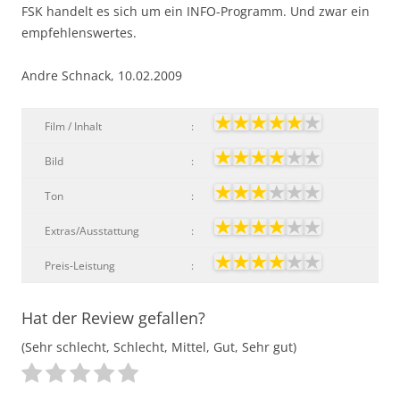
FSK handelt es sich um ein INFO-Programm. Und zwar ein
empfehlenswertes.
Andre Schnack, 10.02.2009
Film / Inhalt
:
Bild
:
Ton
:
Extras/Ausstattung
:
Preis-Leistung
:
Hat der Review gefallen?
(Sehr schlecht, Schlecht, Mittel, Gut, Sehr gut)