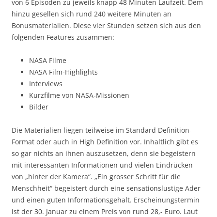
von 6 Episoden zu jeweils knapp 48 Minuten Laufzeit. Dem
hinzu gesellen sich rund 240 weitere Minuten an
Bonusmaterialien. Diese vier Stunden setzen sich aus den
folgenden Features zusammen:
NASA Filme
NASA Film-Highlights
Interviews
Kurzfilme von NASA-Missionen
Bilder
Die Materialien liegen teilweise im Standard Definition-
Format oder auch in High Definition vor. Inhaltlich gibt es
so gar nichts an ihnen auszusetzen, denn sie begeistern
mit interessanten Informationen und vielen Eindrücken
von „hinter der Kamera“. „Ein grosser Schritt für die
Menschheit“ begeistert durch eine sensationslustige Ader
und einen guten Informationsgehalt. Erscheinungstermin
ist der 30. Januar zu einem Preis von rund 28,- Euro. Laut