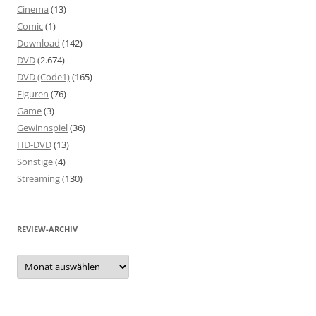
Cinema
(13)
Comic
(1)
Download
(142)
DVD
(2.674)
DVD (Code1)
(165)
Figuren
(76)
Game
(3)
Gewinnspiel
(36)
HD-DVD
(13)
Sonstige
(4)
Streaming
(130)
REVIEW-ARCHIV
Review-
Archiv