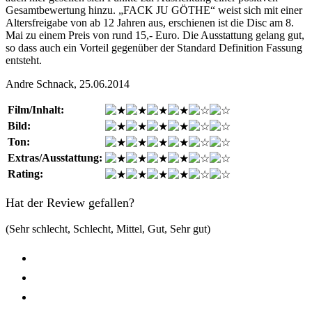
Gesamtbewertung hinzu. „FACK JU GÖTHE“ weist sich mit einer
Altersfreigabe von ab 12 Jahren aus, erschienen ist die Disc am 8.
Mai zu einem Preis von rund 15,- Euro. Die Ausstattung gelang gut,
so dass auch ein Vorteil gegenüber der Standard Definition Fassung
entsteht.
Andre Schnack, 25.06.2014
Film/Inhalt:
Bild:
Ton:
Extras/Ausstattung:
Rating:
Hat der Review gefallen?
(Sehr schlecht, Schlecht, Mittel, Gut, Sehr gut)