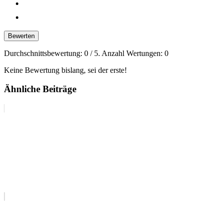
Bewerten
Durchschnittsbewertung:
0
/ 5. Anzahl Wertungen:
0
Keine Bewertung bislang, sei der erste!
Ähnliche Beiträge