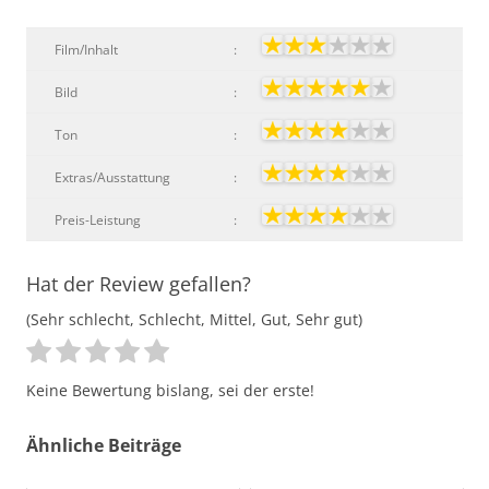
Film/Inhalt
:
Bild
:
Ton
:
Extras/Ausstattung
:
Preis-Leistung
:
Hat der Review gefallen?
(Sehr schlecht, Schlecht, Mittel, Gut, Sehr gut)
Keine Bewertung bislang, sei der erste!
Ähnliche Beiträge