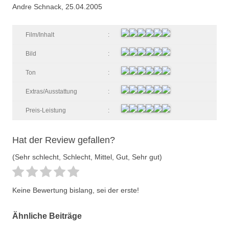
Andre Schnack, 25.04.2005
Film/Inhalt
:
Bild
:
Ton
:
Extras/Ausstattung
:
Preis-Leistung
:
Hat der Review gefallen?
(Sehr schlecht, Schlecht, Mittel, Gut, Sehr gut)
Keine Bewertung bislang, sei der erste!
Ähnliche Beiträge