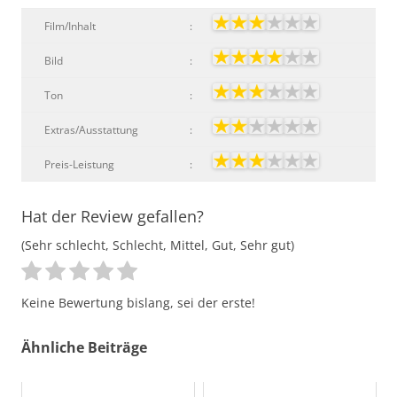
Film/Inhalt
:
Bild
:
Ton
:
Extras/Ausstattung
:
Preis-Leistung
:
Hat der Review gefallen?
(Sehr schlecht, Schlecht, Mittel, Gut, Sehr gut)
Keine Bewertung bislang, sei der erste!
Ähnliche Beiträge