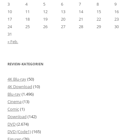
3
4
5
6
7
8
9
10
11
12
13
14
15
16
17
18
19
20
21
22
23
24
25
26
27
28
29
30
31
« Feb.
REVIEW-KATEGORIEN
4K Blu-ray
(50)
4K Download
(10)
Blu-ray
(1.496)
Cinema
(13)
Comic
(1)
Download
(142)
DVD
(2.674)
DVD (Code1)
(165)
Figuren
(76)