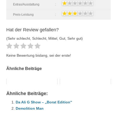
Extras/Ausstattung
:
Preis-Leistung
:
Hat der Review gefallen?
(Sehr schlecht, Schlecht, Mittel, Gut, Sehr gut)
Keine Bewertung bislang, sei der erste!
Ähnliche Beiträge
Ähnliche Beiträge:
Da Ali G Show – „Borat Edition“
Demolition Man