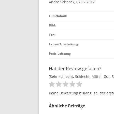
Andre Schnack, 07.02.2017
Film/Inhalt:
Bild:
Ton:
Extras/Ausstattung:
Preis-Leistung
Hat der Review gefallen?
(Sehr schlecht, Schlecht, Mittel, Gut, 
Keine Bewertung bislang, sei der erst
Ähnliche Beiträge