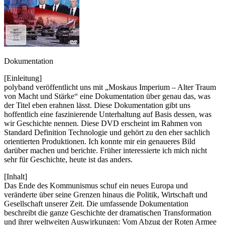
Dokumentation
[Einleitung]
polyband veröffentlicht uns mit „Moskaus Imperium – Alter Traum
von Macht und Stärke“ eine Dokumentation über genau das, was
der Titel eben erahnen lässt. Diese Dokumentation gibt uns
hoffentlich eine faszinierende Unterhaltung auf Basis dessen, was
wir Geschichte nennen. Diese DVD erscheint im Rahmen von
Standard Definition Technologie und gehört zu den eher sachlich
orientierten Produktionen. Ich konnte mir ein genaueres Bild
darüber machen und berichte. Früher interessierte ich mich nicht
sehr für Geschichte, heute ist das anders.
[Inhalt]
Das Ende des Kommunismus schuf ein neues Europa und
veränderte über seine Grenzen hinaus die Politik, Wirtschaft und
Gesellschaft unserer Zeit. Die umfassende Dokumentation
beschreibt die ganze Geschichte der dramatischen Transformation
und ihrer weltweiten Auswirkungen: Vom Abzug der Roten Armee