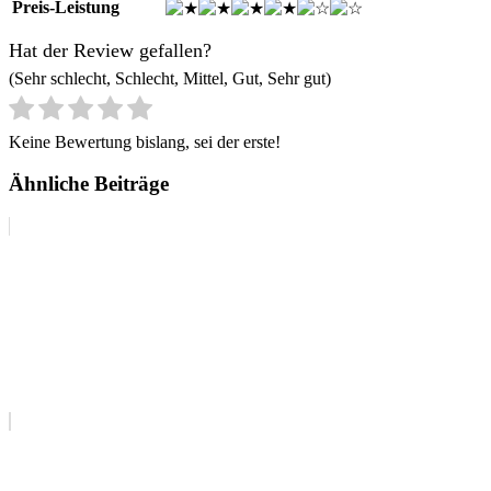
Preis-Leistung
Hat der Review gefallen?
(Sehr schlecht, Schlecht, Mittel, Gut, Sehr gut)
Keine Bewertung bislang, sei der erste!
Ähnliche Beiträge