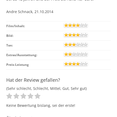
Andre Schnack, 21.10.2014
Film/Inhalt:
Bild:
Ton:
Extras/Ausstattung:
Preis-Leistung
Hat der Review gefallen?
(Sehr schlecht, Schlecht, Mittel, Gut, Sehr gut)
Keine Bewertung bislang, sei der erste!