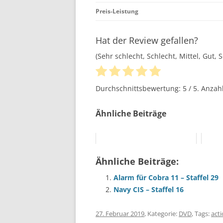
Preis-Leistung
Hat der Review gefallen?
(Sehr schlecht, Schlecht, Mittel, Gut, 
Durchschnittsbewertung:
5
/ 5. Anza
Ähnliche Beiträge
Ähnliche Beiträge:
Alarm für Cobra 11 – Staffel 29
Navy CIS – Staffel 16
27. Februar 2019
, Kategorie:
DVD
, Tags:
act