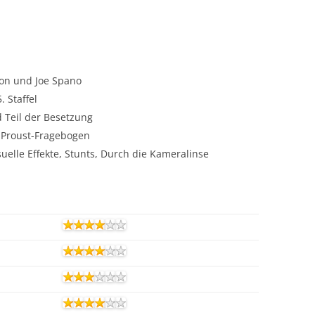
on und Joe Spano
. Staffel
d Teil der Besetzung
 Proust-Fragebogen
isuelle Effekte, Stunts, Durch die Kameralinse