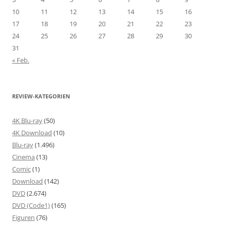
10
11
12
13
14
15
16
17
18
19
20
21
22
23
24
25
26
27
28
29
30
31
« Feb.
REVIEW-KATEGORIEN
4K Blu-ray
(50)
4K Download
(10)
Blu-ray
(1.496)
Cinema
(13)
Comic
(1)
Download
(142)
DVD
(2.674)
DVD (Code1)
(165)
Figuren
(76)