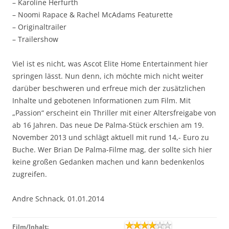
– Karoline Herfurth
– Noomi Rapace & Rachel McAdams Featurette
– Originaltrailer
– Trailershow
Viel ist es nicht, was Ascot Elite Home Entertainment hier
springen lässt. Nun denn, ich möchte mich nicht weiter
darüber beschweren und erfreue mich der zusätzlichen
Inhalte und gebotenen Informationen zum Film. Mit
„Passion“ erscheint ein Thriller mit einer Altersfreigabe von
ab 16 Jahren. Das neue De Palma-Stück erschien am 19.
November 2013 und schlägt aktuell mit rund 14,- Euro zu
Buche. Wer Brian De Palma-Filme mag, der sollte sich hier
keine großen Gedanken machen und kann bedenkenlos
zugreifen.
Andre Schnack, 01.01.2014
Film/Inhalt: