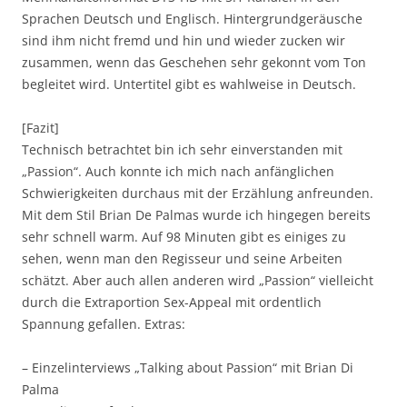
Sprachen Deutsch und Englisch. Hintergrundgeräusche
sind ihm nicht fremd und hin und wieder zucken wir
zusammen, wenn das Geschehen sehr gekonnt vom Ton
begleitet wird. Untertitel gibt es wahlweise in Deutsch.
[Fazit]
Technisch betrachtet bin ich sehr einverstanden mit
„Passion“. Auch konnte ich mich nach anfänglichen
Schwierigkeiten durchaus mit der Erzählung anfreunden.
Mit dem Stil Brian De Palmas wurde ich hingegen bereits
sehr schnell warm. Auf 98 Minuten gibt es einiges zu
sehen, wenn man den Regisseur und seine Arbeiten
schätzt. Aber auch allen anderen wird „Passion“ vielleicht
durch die Extraportion Sex-Appeal mit ordentlich
Spannung gefallen. Extras:
– Einzelinterviews „Talking about Passion“ mit Brian Di
Palma