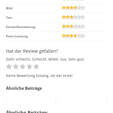
Bild:
Ton:
Extras/Ausstattung:
Preis-Leistung
Hat der Review gefallen?
(Sehr schlecht, Schlecht, Mittel, Gut, Sehr gut)
Keine Bewertung bislang, sei der erste!
Ähnliche Beiträge
Ähnliche Beiträge: