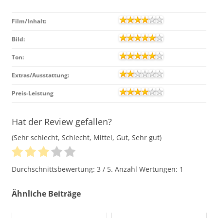
Film/Inhalt:
Bild:
Ton:
Extras/Ausstattung:
Preis-Leistung
Hat der Review gefallen?
(Sehr schlecht, Schlecht, Mittel, Gut, Sehr gut)
Durchschnittsbewertung:
3
/ 5. Anzahl Wertungen:
1
Ähnliche Beiträge