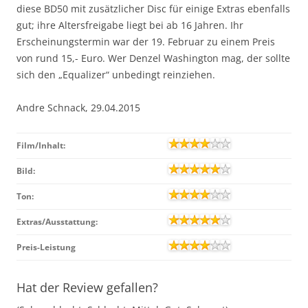
diese BD50 mit zusätzlicher Disc für einige Extras ebenfalls
gut; ihre Altersfreigabe liegt bei ab 16 Jahren. Ihr
Erscheinungstermin war der 19. Februar zu einem Preis
von rund 15,- Euro. Wer Denzel Washington mag, der sollte
sich den „Equalizer“ unbedingt reinziehen.
Andre Schnack, 29.04.2015
Film/Inhalt:
Bild:
Ton:
Extras/Ausstattung:
Preis-Leistung
Hat der Review gefallen?