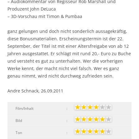
– Audiokommentar von Regisseur Rob Marshall und
Produzent John DeLuca
– 3D-Vorschau mit Timon & Pumbaa
ganz gelungen und doch nicht sonderlich aussagekräftig,
diese Bonusmaterialien. Erscheinungstermin ist der 22.
September, der Titel ist mit einer Altersfreigabe von ab 12
Jahren ausgestattet. Er schlägt mit rund 20,- Euro zu Buche
und versteht es gut zu unterhalten. Wer die vorherigen
Werke kennt, der macht nicht viel falsch. Wer es ganz
genau nimmt, wird nicht durchweg zufrieden sein.
Andre Schnack, 26.09.2011
Film/Inhalt
:
Bild
:
Ton
: