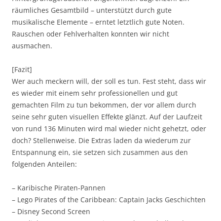
räumliches Gesamtbild – unterstützt durch gute
musikalische Elemente – erntet letztlich gute Noten.
Rauschen oder Fehlverhalten konnten wir nicht
ausmachen.
[Fazit]
Wer auch meckern will, der soll es tun. Fest steht, dass wir
es wieder mit einem sehr professionellen und gut
gemachten Film zu tun bekommen, der vor allem durch
seine sehr guten visuellen Effekte glänzt. Auf der Laufzeit
von rund 136 Minuten wird mal wieder nicht gehetzt, oder
doch? Stellenweise. Die Extras laden da wiederum zur
Entspannung ein, sie setzen sich zusammen aus den
folgenden Anteilen:
– Karibische Piraten-Pannen
– Lego Pirates of the Caribbean: Captain Jacks Geschichten
– Disney Second Screen