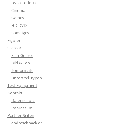
DVD (Code 1)
Cinema
Games
HD-DVD
Sonstiges
Figuren
Glossar
Film-Genres
Bild & Ton
Tonformate
Untertitel-Typen
Test-Equipment
Kontakt
Datenschutz
Impressum
Partner-Seiten
andreschnack.de