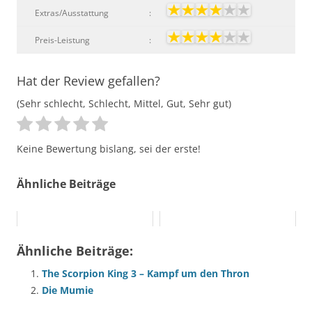
Extras/Ausstattung
:
Preis-Leistung
:
Hat der Review gefallen?
(Sehr schlecht, Schlecht, Mittel, Gut, Sehr gut)
Keine Bewertung bislang, sei der erste!
Ähnliche Beiträge
Ähnliche Beiträge:
The Scorpion King 3 – Kampf um den Thron
Die Mumie