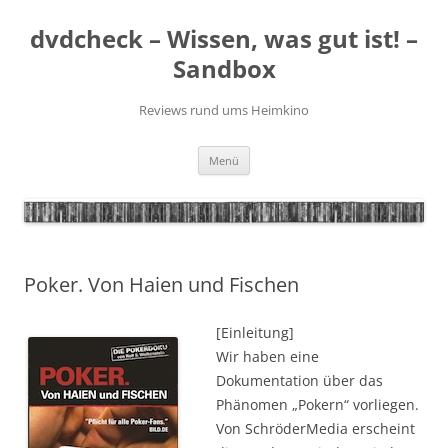
Zum
Inhalt
dvdcheck – Wissen, was gut ist! –
springen
Sandbox
Reviews rund ums Heimkino
Menü
Poker. Von Haien und Fischen
[Einleitung]
Wir haben eine
Dokumentation über das
Phänomen „Pokern“ vorliegen.
Von SchröderMedia erscheint