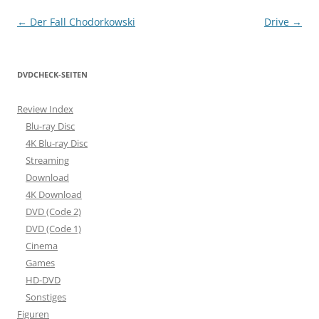
Beitragsnavigation
←
Der Fall Chodorkowski
Drive
→
DVDCHECK-SEITEN
Review Index
Blu-ray Disc
4K Blu-ray Disc
Streaming
Download
4K Download
DVD (Code 2)
DVD (Code 1)
Cinema
Games
HD-DVD
Sonstiges
Figuren