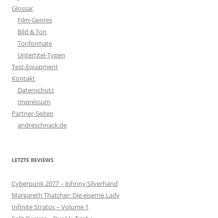
Glossar
Film-Genres
Bild & Ton
Tonformate
Untertitel-Typen
Test-Equipment
Kontakt
Datenschutz
Impressum
Partner-Seiten
andreschnack.de
LETZTE REVIEWS
Cyberpunk 2077 – Johnny Silverhand
Margareth Thatcher: Die eiserne Lady
Infinite Stratos – Volume 1