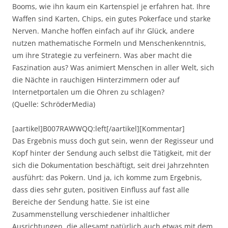
Booms, wie ihn kaum ein Kartenspiel je erfahren hat. Ihre
Waffen sind Karten, Chips, ein gutes Pokerface und starke
Nerven. Manche hoffen einfach auf ihr Glück, andere
nutzen mathematische Formeln und Menschenkenntnis,
um ihre Strategie zu verfeinern. Was aber macht die
Faszination aus? Was animiert Menschen in aller Welt, sich
die Nächte in rauchigen Hinterzimmern oder auf
Internetportalen um die Ohren zu schlagen?
(Quelle: SchröderMedia)
[aartikel]B007RAWWQQ:left[/aartikel][Kommentar]
Das Ergebnis muss doch gut sein, wenn der Regisseur und
Kopf hinter der Sendung auch selbst die Tätigkeit, mit der
sich die Dokumentation beschäftigt, seit drei Jahrzehnten
ausführt: das Pokern. Und ja, ich komme zum Ergebnis,
dass dies sehr guten, positiven Einfluss auf fast alle
Bereiche der Sendung hatte. Sie ist eine
Zusammenstellung verschiedener inhaltlicher
Ausrichtungen, die allesamt natürlich auch etwas mit dem