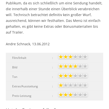
Publikum, da es sich schließlich um eine Sendung handelt,
die innerhalb einer Stunde einen Überblick verabreichen
will. Technisch betrachtet definitiv kein großer Wurf,
ausreichend, können wir festhalten. Das Menü ist einfach
gehalten, es gibt keine Extras oder Bonusmaterialien bis
auf Trailer.
Andre Schnack, 13.06.2012
Film/Inhalt
:
Bild
:
Ton
:
Extras/Ausstattung
:
Preis-Leistung
: