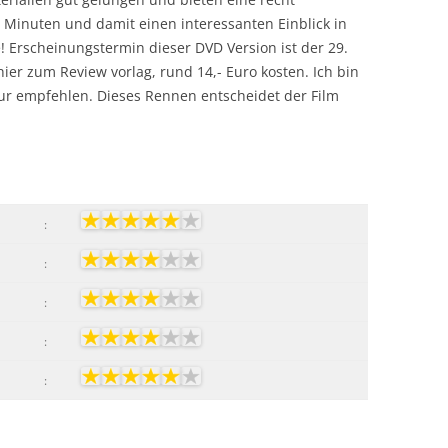
Minuten und damit einen interessanten Einblick in
! Erscheinungstermin dieser DVD Version ist der 29.
 hier zum Review vorlag, rund 14,- Euro kosten. Ich bin
nur empfehlen. Dieses Rennen entscheidet der Film
:
:
:
:
: