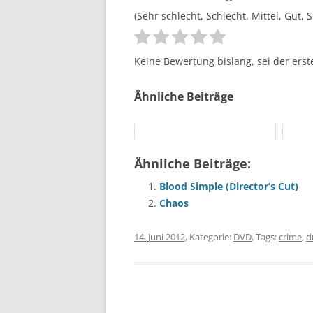
(Sehr schlecht, Schlecht, Mittel, Gut, 
Keine Bewertung bislang, sei der erst
Ähnliche Beiträge
Ähnliche Beiträge:
Blood Simple (Director’s Cut)
Chaos
14. Juni 2012
, Kategorie:
DVD
, Tags:
crime
,
d