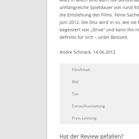
umfangreiche Spieldauer von rund 93 
die Entstehung des Films. Feine Sache
Juni 2012. Die Disc wird in so, wie sie
begeistert von „Drive“ und kann ihn 
definitiv für sich – unter Bestzeit.
Andre Schnack, 14.06.2012
Film/Inhalt
Bild
Ton
Extras/Ausstattung
Preis-Leistung
Hat der Review gefallen?