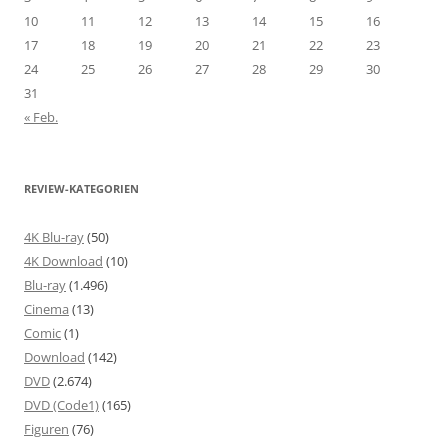
10
11
12
13
14
15
16
17
18
19
20
21
22
23
24
25
26
27
28
29
30
31
« Feb.
REVIEW-KATEGORIEN
4K Blu-ray
(50)
4K Download
(10)
Blu-ray
(1.496)
Cinema
(13)
Comic
(1)
Download
(142)
DVD
(2.674)
DVD (Code1)
(165)
Figuren
(76)