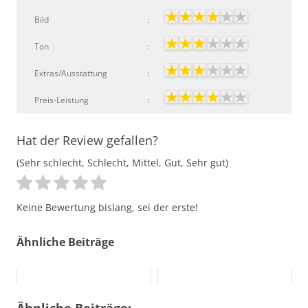
Bild
:
Ton
:
Extras/Ausstattung
:
Preis-Leistung
:
Hat der Review gefallen?
(Sehr schlecht, Schlecht, Mittel, Gut, Sehr gut)
Keine Bewertung bislang, sei der erste!
Ähnliche Beiträge
Ähnliche Beiträge: