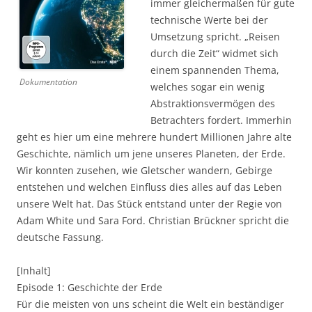
immer gleichermaßen für gute
technische Werte bei der
Umsetzung spricht. „Reisen
durch die Zeit“ widmet sich
einem spannenden Thema,
Dokumentation
welches sogar ein wenig
Abstraktionsvermögen des
Betrachters fordert. Immerhin
geht es hier um eine mehrere hundert Millionen Jahre alte
Geschichte, nämlich um jene unseres Planeten, der Erde.
Wir konnten zusehen, wie Gletscher wandern, Gebirge
entstehen und welchen Einfluss dies alles auf das Leben
unsere Welt hat. Das Stück entstand unter der Regie von
Adam White und Sara Ford. Christian Brückner spricht die
deutsche Fassung.
[Inhalt]
Episode 1: Geschichte der Erde
Für die meisten von uns scheint die Welt ein beständiger