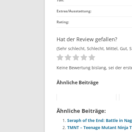
Ton:
Extras/Ausstattung:
Rating:
Hat der Review gefallen?
(Sehr schlecht, Schlecht, Mittel, Gut, 
Keine Bewertung bislang, sei der erst
Ähnliche Beiträge
Ähnliche Beiträge:
Seraph of the End: Battle in Nag
TMNT – Teenage Mutant Ninja T