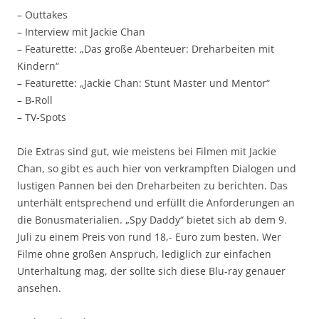
– Outtakes
– Interview mit Jackie Chan
– Featurette: „Das große Abenteuer: Dreharbeiten mit
Kindern“
– Featurette: „Jackie Chan: Stunt Master und Mentor“
– B-Roll
– TV-Spots
Die Extras sind gut, wie meistens bei Filmen mit Jackie
Chan, so gibt es auch hier von verkrampften Dialogen und
lustigen Pannen bei den Dreharbeiten zu berichten. Das
unterhält entsprechend und erfüllt die Anforderungen an
die Bonusmaterialien. „Spy Daddy“ bietet sich ab dem 9.
Juli zu einem Preis von rund 18,- Euro zum besten. Wer
Filme ohne großen Anspruch, lediglich zur einfachen
Unterhaltung mag, der sollte sich diese Blu-ray genauer
ansehen.