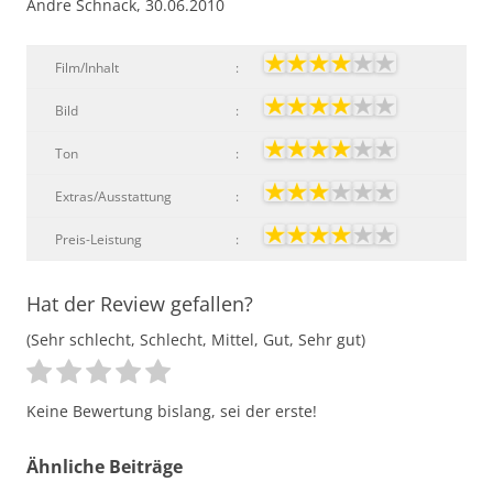
Andre Schnack, 30.06.2010
Film/Inhalt
:
Bild
:
Ton
:
Extras/Ausstattung
:
Preis-Leistung
:
Hat der Review gefallen?
(Sehr schlecht, Schlecht, Mittel, Gut, Sehr gut)
Keine Bewertung bislang, sei der erste!
Ähnliche Beiträge