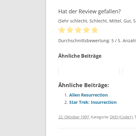
Hat der Review gefallen?
(Sehr schlecht, Schlecht, Mittel, Gut, 
Durchschnittsbewertung:
5
/ 5. Anza
Ähnliche Beiträge
Ähnliche Beiträge:
Alien Resurrection
Star Trek: Insurrection
22. Oktober 1997
, Kategorie:
DVD (Code1)
,