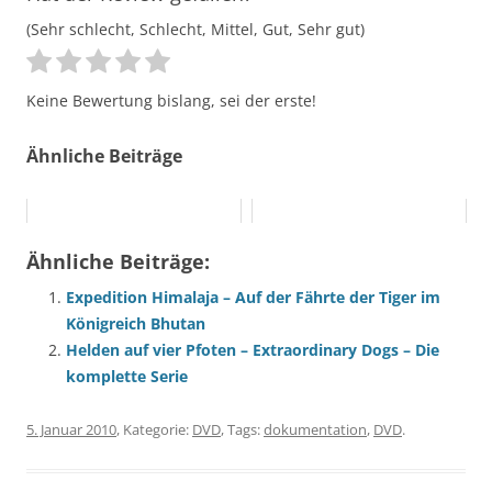
(Sehr schlecht, Schlecht, Mittel, Gut, Sehr gut)
Keine Bewertung bislang, sei der erste!
Ähnliche Beiträge
Ähnliche Beiträge:
Expedition Himalaja – Auf der Fährte der Tiger im
Königreich Bhutan
Helden auf vier Pfoten – Extraordinary Dogs – Die
komplette Serie
5. Januar 2010
, Kategorie:
DVD
, Tags:
dokumentation
,
DVD
.