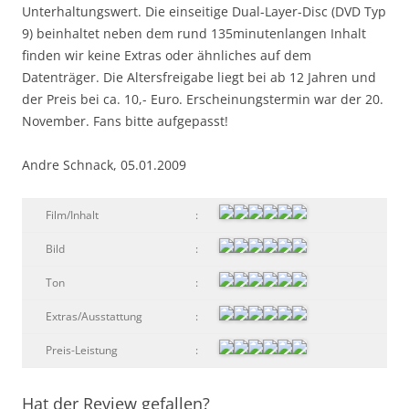
Unterhaltungswert. Die einseitige Dual-Layer-Disc (DVD Typ
9) beinhaltet neben dem rund 135minutenlangen Inhalt
finden wir keine Extras oder ähnliches auf dem
Datenträger. Die Altersfreigabe liegt bei ab 12 Jahren und
der Preis bei ca. 10,- Euro. Erscheinungstermin war der 20.
November. Fans bitte aufgepasst!
Andre Schnack, 05.01.2009
Film/Inhalt
:
Bild
:
Ton
:
Extras/Ausstattung
:
Preis-Leistung
:
Hat der Review gefallen?